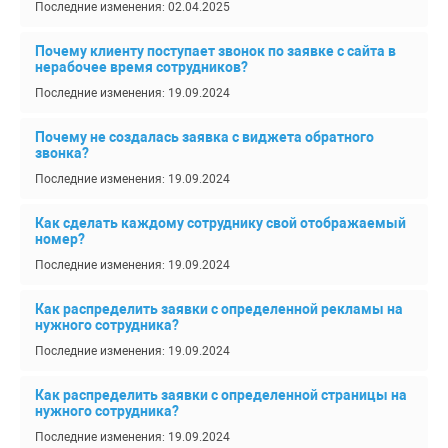
Последние изменения: 02.04.2025
Почему клиенту поступает звонок по заявке с сайта в
нерабочее время сотрудников?
Последние изменения: 19.09.2024
Почему не создалась заявка с виджета обратного
звонка?
Последние изменения: 19.09.2024
Как сделать каждому сотруднику свой отображаемый
номер?
Последние изменения: 19.09.2024
Как распределить заявки с определенной рекламы на
нужного сотрудника?
Последние изменения: 19.09.2024
Как распределить заявки с определенной страницы на
нужного сотрудника?
Последние изменения: 19.09.2024