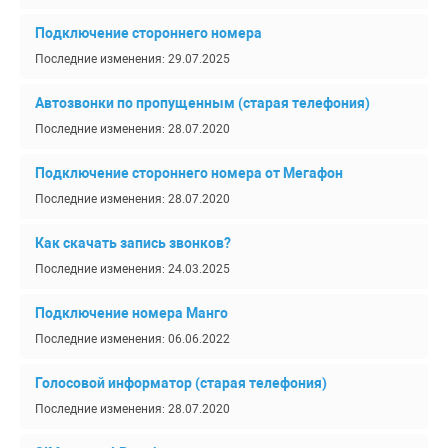
Подключение стороннего номера
Последние изменения: 29.07.2025
Автозвонки по пропущенным (старая телефония)
Последние изменения: 28.07.2020
​Подключение стороннего номера от Мегафон
Последние изменения: 28.07.2020
Как скачать запись звонков?
Последние изменения: 24.03.2025
Подключение номера Манго
Последние изменения: 06.06.2022
Голосовой информатор (старая телефония)
Последние изменения: 28.07.2020