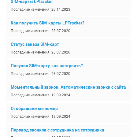
SIM-карты LPtracker
Последние изменения: 20.11.2023
Как получить SIM-карты LPTracker?
Последние изменения: 28.07.2020
Статус заказа SIM-карт
Последние изменения: 28.07.2020
Получил SIM-карту, как настроить?
Последние изменения: 28.07.2020
Моментальный звонок. Автоматические звонки с сайта
Последние изменения: 19.09.2024
Отображаемый номер
Последние изменения: 19.09.2024
Перевод звонков с сотрудника на сотрудника