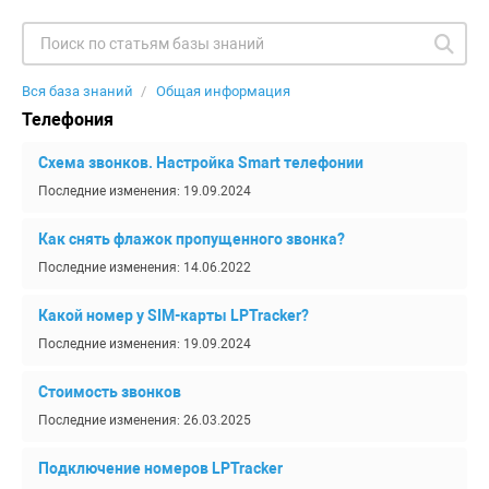
Вся база знаний
Общая информация
Телефония
Схема звонков. Настройка Smart телефонии
Последние изменения: 19.09.2024
Как снять флажок пропущенного звонка?
Последние изменения: 14.06.2022
Какой номер у SIM-карты LPTracker?
Последние изменения: 19.09.2024
Стоимость звонков
Последние изменения: 26.03.2025
Подключение номеров LPTracker