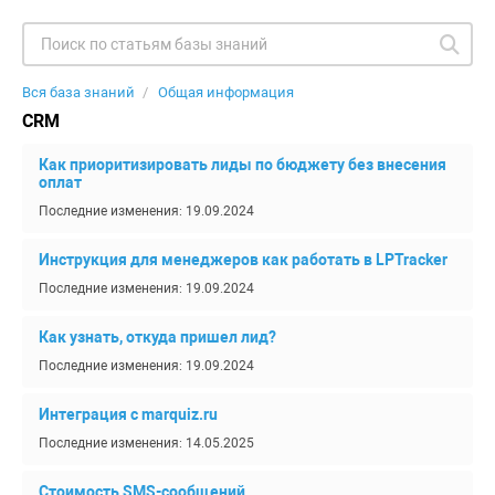
Вся база знаний
Общая информация
CRM
Как приоритизировать лиды по бюджету без внесения
оплат
Последние изменения: 19.09.2024
Инструкция для менеджеров как работать в LPTracker
Последние изменения: 19.09.2024
Как узнать, откуда пришел лид?
Последние изменения: 19.09.2024
Интеграция с marquiz.ru
Последние изменения: 14.05.2025
Стоимость SMS-сообщений