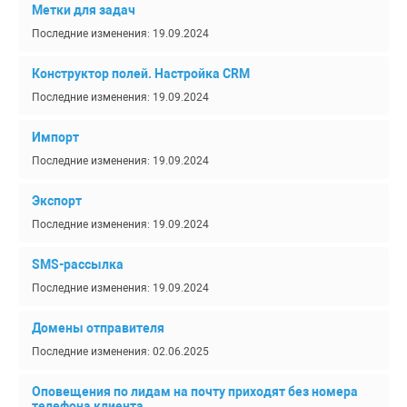
Метки для задач
Последние изменения: 19.09.2024
Конструктор полей. Настройка CRM
Последние изменения: 19.09.2024
Импорт
Последние изменения: 19.09.2024
Экспорт
Последние изменения: 19.09.2024
SMS-рассылка
Последние изменения: 19.09.2024
Домены отправителя
Последние изменения: 02.06.2025
Оповещения по лидам на почту приходят без номера
телефона клиента