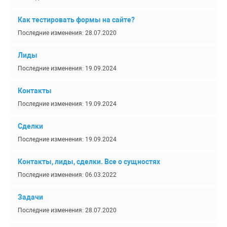
Как тестировать формы на сайте?
Последние изменения: 28.07.2020
Лиды
Последние изменения: 19.09.2024
Контакты
Последние изменения: 19.09.2024
Сделки
Последние изменения: 19.09.2024
Контакты, лиды, сделки. Все о сущностях
Последние изменения: 06.03.2022
Задачи
Последние изменения: 28.07.2020