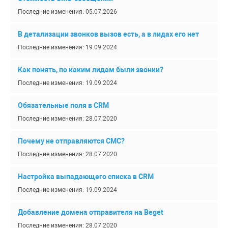
Последние изменения: 05.07.2026
В детализации звонков вызов есть, а в лидах его нет
Последние изменения: 19.09.2024
Как понять, по каким лидам были звонки?
Последние изменения: 19.09.2024
Обязательные поля в CRM
Последние изменения: 28.07.2020
Почему не отправляются СМС?
Последние изменения: 28.07.2020
Настройка выпадающего списка в CRM
Последние изменения: 19.09.2024
Добавление домена отправителя на Beget
Последние изменения: 28.07.2020