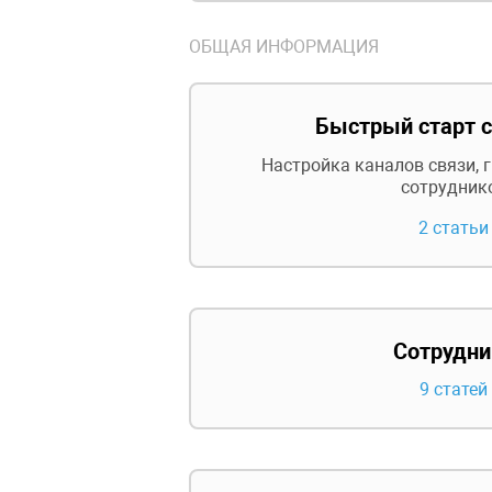
ОБЩАЯ ИНФОРМАЦИЯ
Быстрый старт с
Настройка каналов связи, 
сотрудник
2 статьи
Сотрудни
9 статей