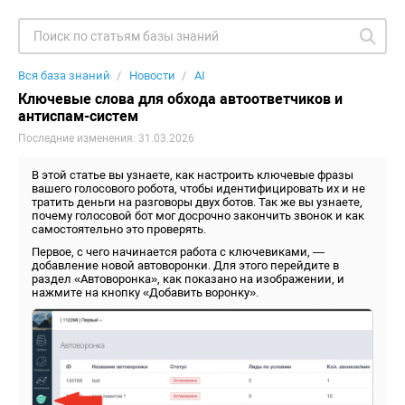
Вся база знаний
Новости
AI
Ключевые слова для обхода автоответчиков и
антиспам-систем
Последние изменения: 31.03.2026
В этой статье вы узнаете, как настроить ключевые фразы
вашего голосового робота, чтобы идентифицировать их и не
тратить деньги на разговоры двух ботов. Так же вы узнаете,
почему голосовой бот мог досрочно закончить звонок и как
самостоятельно это проверять.
Первое, с чего начинается работа с ключевиками, —
добавление новой автоворонки. Для этого перейдите в
раздел «Автоворонка», как показано на изображении, и
нажмите на кнопку «Добавить воронку».