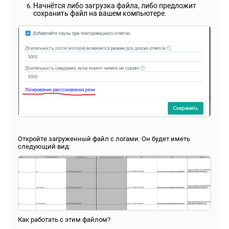
Начнётся либо загрузка файла, либо предложит
сохранить файл на вашем компьютере.
Откройте загруженный файл с логами. Он будет иметь
следующий вид:
Как работать с этим файлом?