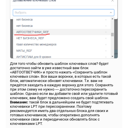
Для того чтобы обновить шаблон ключевых слов? будет
достаточно зайти в уже известный вам блок
«АВТООТВЕТЧИК» и просто нажать «Сохранить шаблон
ключевых слов». Все ваши воронки, в которых есть такой
блок, автоматически обновят ключевики. Т.е. вам не
придётся заходить в каждую воронку для этого. Сохранять
при этом схему не нужно — достаточно пересохранить
шаблон. Однако если вы добавите свой или удалите готовый
ключевик, вам будет предложено создать свой шаблон.
Внимание:
такой блок в дальнейшем не будет подтягивать
ключевики LPT при пересохранении. Поэтому
рекомендуется иметь два отдельных блока для своих и
готовых ключевиков, чтобы оперативно дополнять
ключевики свои и периодически обновлять блок с
ключевиками LPT.