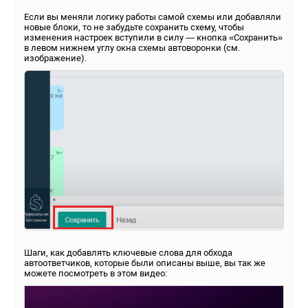
Если вы меняли логику работы самой схемы или добавляли
новые блоки, то не забудьте сохранить схему, чтобы
изменения настроек вступили в силу — кнопка «Сохранить»
в левом нижнем углу окна схемы автоворонки (см.
изображение).
Шаги, как добавлять ключевые слова для обхода
автоответчиков, которые были описаны выше, вы так же
можете посмотреть в этом видео: