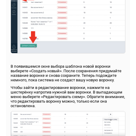
В появившемся окне выбора шаблона новой воронки
выберете «Создать новый». После сохранения придумайте
название воронке и снова сохраните. Теперь подождите
немного, пока система не создаст вашу новую воронку.
Чтобы зайти в редактирование воронки, нажмите на
шестерёнку напротив нужной вам воронки. В выпадающем
меню выберете «Редактировать схему». Обратите внимание,
что редактировать воронку можно, только если она
остановлена.