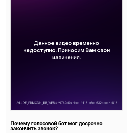
Почему голосовой бот мог досрочно
закончить звонок?