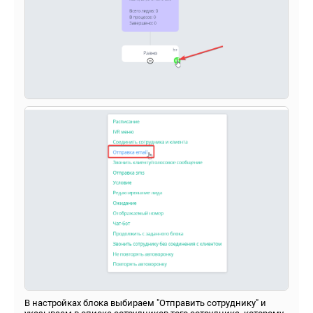
В настройках блока выбираем "Отправить сотруднику" и