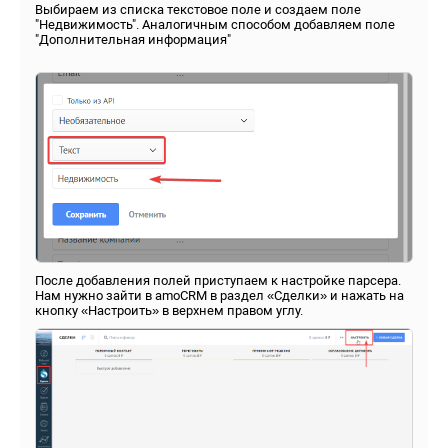
Выбираем из списка текстовое поле и создаем поле
"Недвижимость". Аналогичным способом добавляем поле
"Дополнительная информация"
После добавления полей приступаем к настройке парсера.
Нам нужно зайти в amoCRM в раздел «Сделки» и нажать на
кнопку «Настроить» в верхнем правом углу.