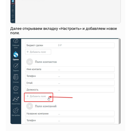
Далее открываем вкладку «Настроить» и добавляем новое
поле.