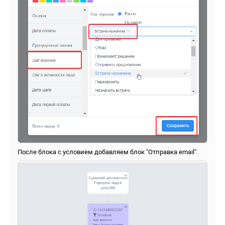
После блока с условием добавляем блок "Отправка email".