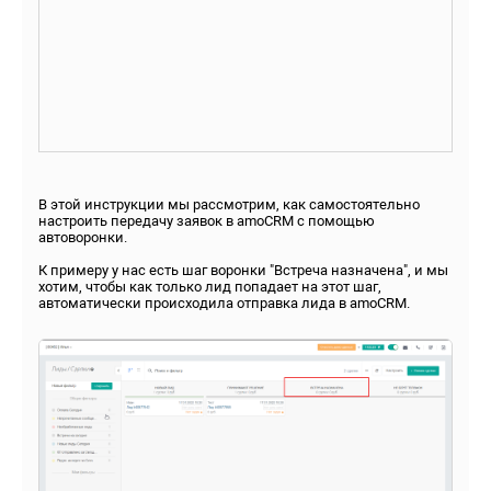
В этой инструкции мы рассмотрим, как самостоятельно
настроить передачу заявок в amoCRM с помощью
автоворонки.
К примеру у нас есть шаг воронки "Встреча назначена", и мы
хотим, чтобы как только лид попадает на этот шаг,
автоматически происходила отправка лида в amoCRM.