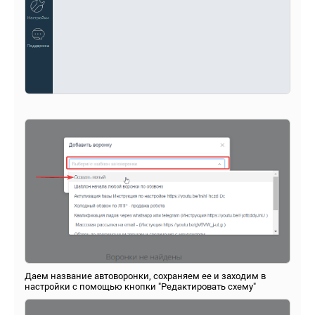
Даем название автоворонки, сохраняем ее и заходим в
настройки с помощью кнопки "Редактировать схему"