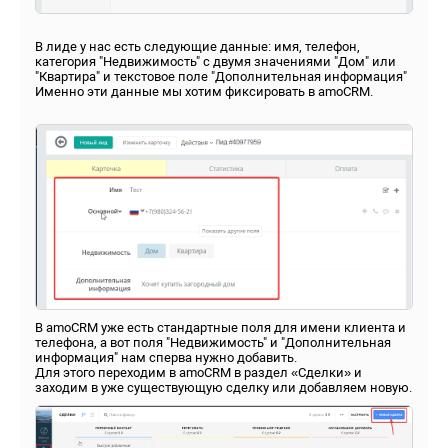
В лиде у нас есть следующие данные: имя, телефон,
категория "Недвижимость" с двумя значениями "Дом" или
"Квартира" и текстовое поле "Дополнительная информация"
Именно эти данные мы хотим фиксировать в amoCRM.
В amoCRM уже есть стандартные поля для имени клиента и
телефона, а вот поля "Недвижимость" и "Дополнительная
информация" нам сперва нужно добавить.
Для этого переходим в amoCRM в раздел «Сделки» и
заходим в уже существующую сделку или добавляем новую.