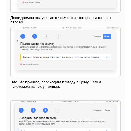
Дожидаемся получения письма от автоворонки на наш
парсер.
Письмо пришло, переходим к следующему шагу и
нажимаем на тему письма.