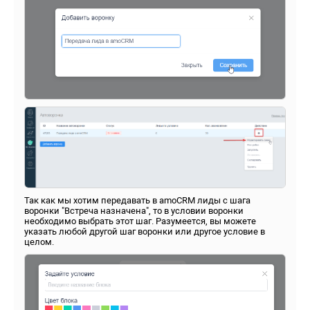
Так как мы хотим передавать в amoCRM лиды с шага
воронки "Встреча назначена", то в условии воронки
необходимо выбрать этот шаг. Разумеется, вы можете
указать любой другой шаг воронки или другое условие в
целом.