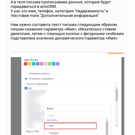
А в теле письма прописываем данные, которые будут
передаваться в amoCRM.
У нас это имя, телефон, категория "Недвижимость" и
текстовое поле "Дополнительная информация"
Нам нужно составить текст письма следующим образом:
пишем название параметра «Имя», обязательно ставим
двоеточие, затем с помощью кнопки с фигурными скобками
подставляем значение динамического параметра «Имя».