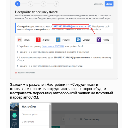
Заходим в разделе «Настройки» - «Сотрудники» и
открываем профиль сотрудника, через которого будем
настраивать пересылку автоворонкой заявок на почтовый
парсер amoCRM.