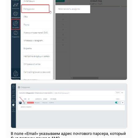
В поле «Email» указываем адрес почтового парсера, который