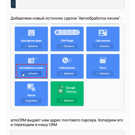
Добавляем новый источник сделок "Автообработка писем".
amoCRM выдает нам адрес почтового парсера. Копируем его
и переходим в нашу CRM.