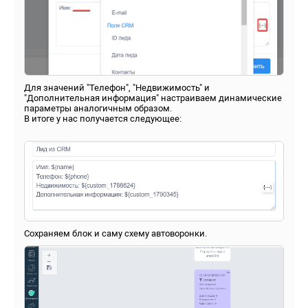
Для значений "Телефон", "Недвижимость" и
"Дополнительная информация" настраиваем динамические
параметры аналогичным образом.
В итоге у нас получается следующее:
Сохраняем блок и саму схему автоворонки.