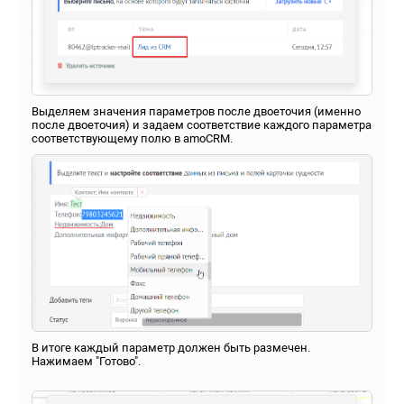
Выделяем значения параметров после двоеточия (именно
после двоеточия) и задаем соответствие каждого параметра
соответствующему полю в amoCRM.
В итоге каждый параметр должен быть размечен.
Нажимаем "Готово".