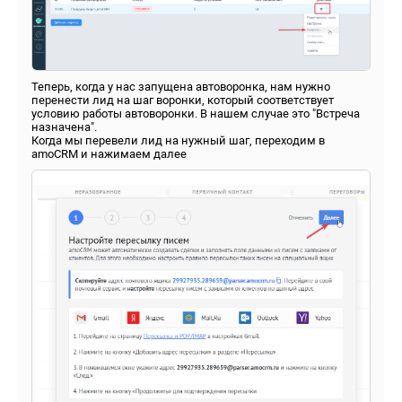
Теперь, когда у нас запущена автоворонка, нам нужно
перенести лид на шаг воронки, который соответствует
условию работы автоворонки. В нашем случае это "Встреча
назначена".
Когда мы перевели лид на нужный шаг, переходим в
amoCRM и нажимаем далее