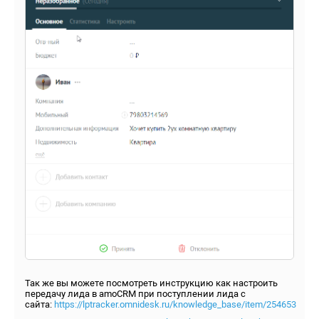
Так же вы можете посмотреть инструкцию как настроить
передачу лида в amoCRM при поступлении лида с
сайта:
https://lptracker.omnidesk.ru/knowledge_base/item/254653