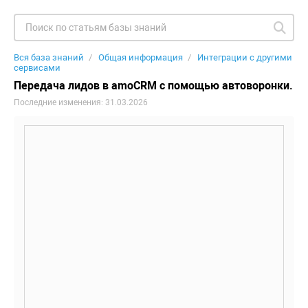
Вся база знаний
Общая информация
Интеграции с другими
сервисами
Передача лидов в amoCRM с помощью автоворонки.
Последние изменения: 31.03.2026