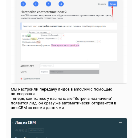
Мы настроили передачу лидов в amoСRM с помощью
автоворонки.
Теперь, как только у нас на шаге "Встреча назначена"
появится лид, он сразу же автоматически отправится в
amoCRM со всеми данными.