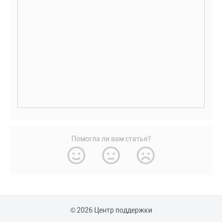
Помогла ли вам статья?
© 2026 Центр поддержки