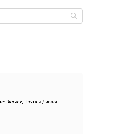
е: Звонок, Почта и Диалог.