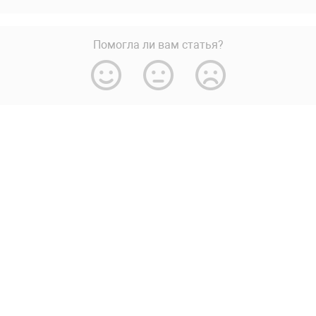
Помогла ли вам статья?