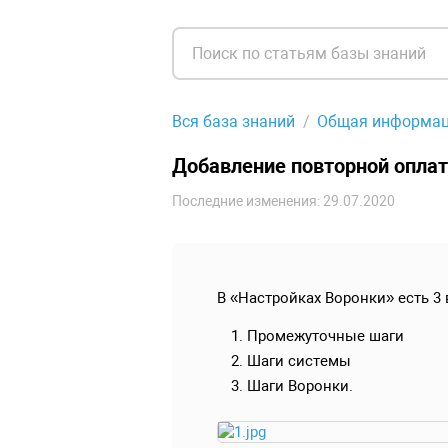
Вся база знаний
Общая информа
Добавление повторной оплат
Последние изменения: 29.07.2020
В «Настройках Воронки» есть 3 
Промежуточные шаги
Шаги системы
Шаги Воронки.