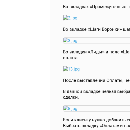
Во вкладках «Промежуточные ш
Во вкладке «Шаги Воронки» шаг
Во вкладки «Лиды» в поле «Шаг
оплата.
После выставлении Оплаты, не
В данной вкладке нельзя выбра
сделки.
Если клиенту нужно добавить е
Выбрать вкладку «Оплата» и на