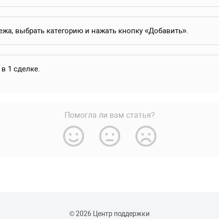
жа, выбрать категорию и нажать кнопку «Добавить».
 в 1 сделке.
Помогла ли вам статья?
© 2026 Центр поддержки