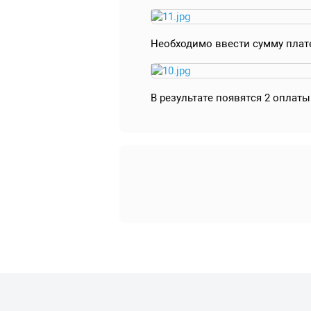
Необходимо ввести сумму плате
В результате появятся 2 оплаты