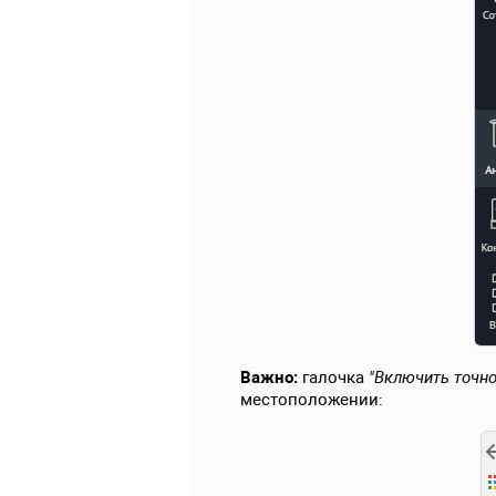
Важно:
галочка
"Включить точно
местоположении: