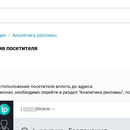
ция
Аналитика рекламы
я посетителя
стоположение посетителя вплоть до адреса.
ионал, необходимо перейти в раздел "Аналитика рекламы", 