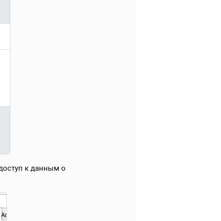
доступ к данным о