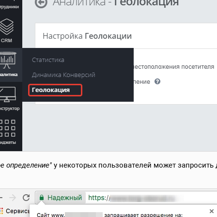
е определение"
у некоторых пользователей может запросить 