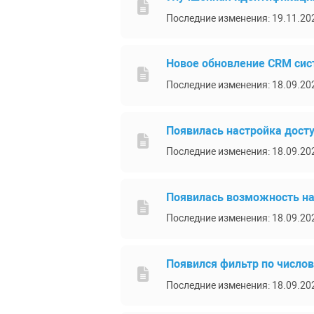
Последние изменения: 19.11.20
Новое обновление CRM си
Последние изменения: 18.09.20
Появилась настройка дост
Последние изменения: 18.09.20
Появилась возможность на
Последние изменения: 18.09.20
Появился фильтр по число
Последние изменения: 18.09.20