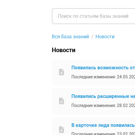
Вся база знаний
Новости
Новости
Появилась возможность от
Последние изменения: 24.05.20
Появились расширенные на
Последние изменения: 28.02.20
В карточке лида появилась
Последние изменения: 23.02.20