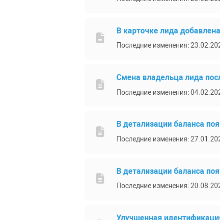
В карточке лида добавлен
Последние изменения: 23.02.20
Смена владельца лида посл
Последние изменения: 04.02.20
В детализации баланса поя
Последние изменения: 27.01.20
В детализации баланса по
Последние изменения: 20.08.20
Улучшенная идентификация